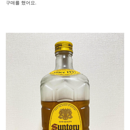
구매를 했어요.