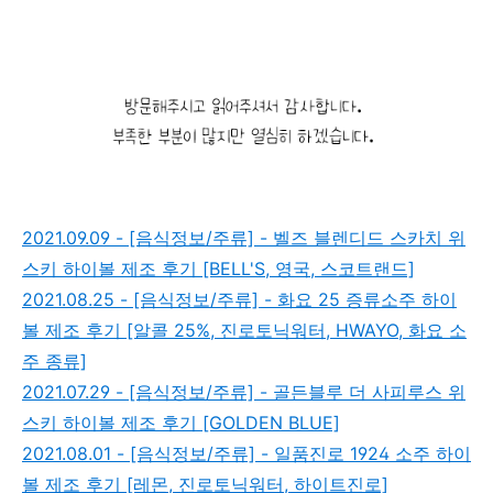
2021.09.09 - [음식정보/주류] - 벨즈 블렌디드 스카치 위
스키 하이볼 제조 후기 [BELL'S, 영국, 스코트랜드]
2021.08.25 - [음식정보/주류] - 화요 25 증류소주 하이
볼 제조 후기 [알콜 25%, 진로토닉워터, HWAYO, 화요 소
주 종류]
2021.07.29 - [음식정보/주류] - 골든블루 더 사피루스 위
스키 하이볼 제조 후기 [GOLDEN BLUE]
2021.08.01 - [음식정보/주류] - 일품진로 1924 소주 하이
볼 제조 후기 [레몬, 진로토닉워터, 하이트진로]