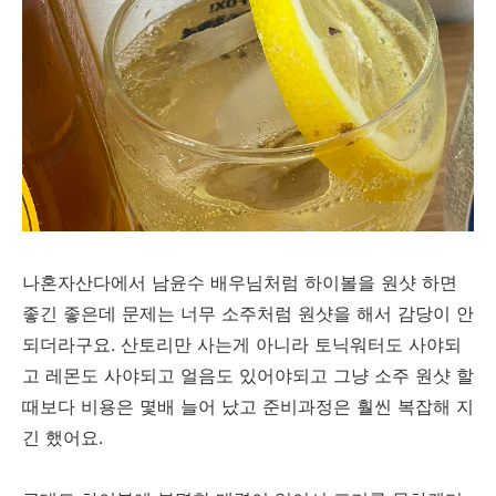
나혼자산다에서 남윤수 배우님처럼 하이볼을 원샷 하면
좋긴 좋은데 문제는 너무 소주처럼 원샷을 해서 감당이 안
되더라구요. 산토리만 사는게 아니라 토닉워터도 사야되
고 레몬도 사야되고 얼음도 있어야되고 그냥 소주 원샷 할
때보다 비용은 몇배 늘어 났고 준비과정은 훨씬 복잡해 지
긴 했어요.