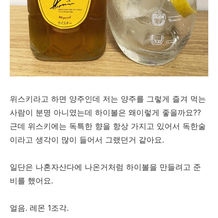
위스키라고 하면 양주인데 저는 양주를 그렇게 즐겨 먹는
사람이 분명 아니였는데 하이볼은 왜이렇게 좋을까요??
근데 위스키에는 독특한 향을 항상 가지고 있어서 독한술
이라고 생각이 많이 들어서 그랬던거 같아요.
일단은 나혼자산다에 나온거처럼 하이볼을 만들려고 준
비를 했어요.
얼음. 레몬 1조각.