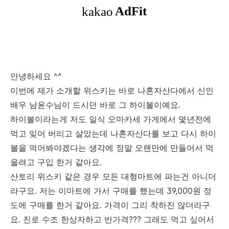
안녕하세요 ^^
이번에 제가 소개할 위스키는 바로 나혼자산다에서 신인
배우 남윤수님이 드시던 바로 그 하이볼이예요.
하이볼이라는게 저도 일식 오마카세 가게에서 몇년전에
먹고 잊어 버리고 살았는데 나혼자산다를 보고 다시 하이
볼을 먹어봐야겠다는 생각에 정말 오랜만에 만들어서 먹
을려고 구입 한거 같아요.
산토리 위스키 같은 경우 모든 대형마트에 파는건 아니더
라구요. 저는 이마트에 가서 구매를 했는데 39,000원 정
도에 구매를 한거 같아요. 가격이 그리 착하진 않더라구
요. 진로 수조 한상자하고 반가격??? 그래도 먹고 싶어서