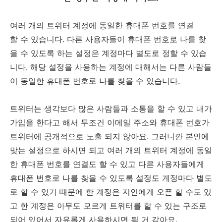
여러 개의 트위터 계정에 동일한 휴대폰 번호를 연결
할 수 있습니다. 다른 사용자들이 휴대폰 번호로 나를 찾
을 수 있도록 하는 설정은 계정마다 별도로 정할 수 있습
니다. 해당 설정을 사용하는 계정에 대해서는 다른 사람들
이 동일한 휴대폰 번호로 나를 찾을 수 있습니다.
트위터는 생각보다 많은 사람들과 소통을 할 수 있고 내가
가입을 한다고 해서 무조건 이메일 주소와 휴대폰 번호가
트위터에 공개적으로 노출 되지 않아요. 그러니깐 본인에
맞는 설정으로 하시면 되고 여러 개의 트위터 계정에 동일
한 휴대폰 번호를 연결도 할 수 있고 다른 사용자들에게
휴대폰 번호로 나를 찾을 수 있도록 설정도 게정마다 별도
로 할 수 있기 때문에 한 계정은 지인에게 오픈 할 수도 있
고 한 계정은 아무도 모르게 트위터를 할 수 있는 구조로
되어 있어서 자유롭게 사용하시면 될 거 같아요.