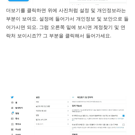
더보기를 클릭하면 위에 사진처럼 설정 및 개인정보라는
부분이 보여요. 설정에 들어가서 개인정보 및 보안으로 들
어가시면 되요. 그럼 오른쪽 밑에 보시면 계정찾기 및 연
락처 보이시죠?? 그 부분을 클릭해서 들어가세요.