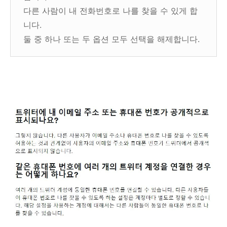
다른 사람이 내 전화번호로 나를 찾을 수 있게 합
니다.
둘 중 하나 또는 두 옵션 모두 선택을 해제합니다.