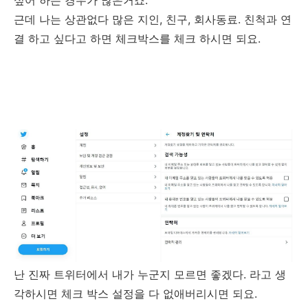
싶어 하는 경우가 많은거죠.
근데 나는 상관없다 많은 지인, 친구, 회사동료. 친척과 연
결 하고 싶다고 하면 체크박스를 체크 하시면 되요.
난 진짜 트위터에서 내가 누군지 모르면 좋겠다. 라고 생
각하시면 체크 박스 설정을 다 없애버리시면 되요.