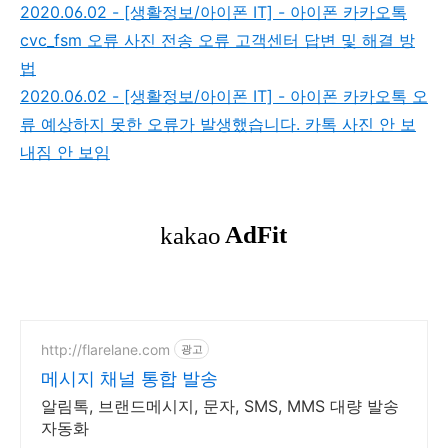
2020.06.02 - [생활정보/아이폰 IT] - 아이폰 카카오톡
cvc_fsm 오류 사진 전송 오류 고객센터 답변 및 해결 방
법
2020.06.02 - [생활정보/아이폰 IT] - 아이폰 카카오톡 오
류 예상하지 못한 오류가 발생했습니다. 카톡 사진 안 보
내짐 안 보임
http://flarelane.com
광고
메시지 채널 통합 발송
알림톡, 브랜드메시지, 문자, SMS, MMS 대량 발송
자동화