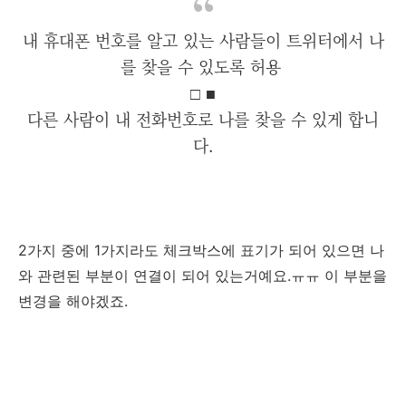
내 휴대폰 번호를 알고 있는 사람들이 트위터에서 나
를 찾을 수 있도록 허용
□ ■
다른 사람이 내 전화번호로 나를 찾을 수 있게 합니
다.
2가지 중에 1가지라도 체크박스에 표기가 되어 있으면 나
와 관련된 부분이 연결이 되어 있는거예요.ㅠㅠ 이 부분을
변경을 해야겠죠.