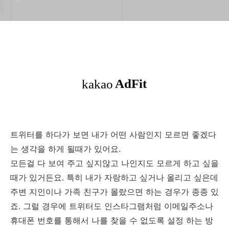
트위터를 하다가 보면 내가 어떤 사람인지 모르면 좋겠다
는 생각을 하게 될때가 있어요.
모든걸 다 보여 주고 싶지않고 나인지도 모르게 하고 싶을
때가 있거든요. 특히 내가 자랑하고 싶거나 올리고 싶은데
주변 지인이나 가족 친구가 몰랐으면 하는 경우가 종종 있
죠. 그럴 경우에 트위터도 인스타그램처럼 이메일주소나
휴대폰 번호를 통해서 나를 찾을 수 없도록 설정 하는 방