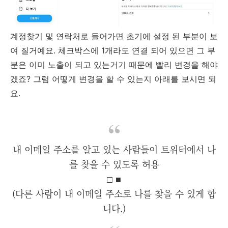
계정찾기 및 연락처로 들어가면 초기에 설정 된 부분이 보
여 질거예요. 체크박스에 1개라도 연결 되어 있으면 그 부
분은 이미 노출이 되고 있는거기 때문에 빨리 변경을 해야
겠죠? 그럼 어떻게 변경을 할 수 있는지 아래를 보시면 되
요.
내 이메일 주소를 알고 있는 사람들이 트위터에서 나
를 찾을 수 있도록 허용
□ ■
(다른 사람이 내 이메일 주소로 나를 찾을 수 있게 합
니다.)