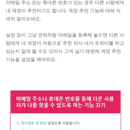
이메일 주소 또는 휴대폰 번호가 있는 경우 다른 사람에게
내 계정이 추천되기도 합니다. 계정 추천 기능에 대해 자
세히 알아보세요.
설정 없이 그냥 연락처랑 이메일을 등록해 놓으면 다른 사
람에게 내 계정이 자동으로 추천 되서 내가 트위터를 하고
있는지 알게 될 수도 있어서 그게 싫기 때문에 계정 추천
기능을 설정을 해야되요.