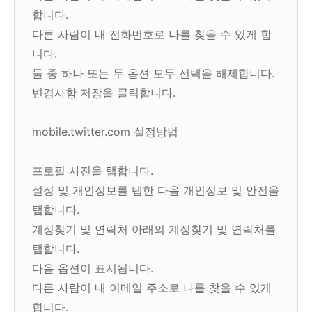
합니다.
다른 사람이 내 전화번호로 나를 찾을 수 있게 합
니다.
둘 중 하나 또는 두 옵션 모두 선택을 해제합니다.
변경사항 저장을 클릭합니다.
mobile.twitter.com 설정방법
프로필 사진을 탭합니다.
설정 및 개인정보를 탭한 다음 개인정보 및 안전을
탭합니다.
계정찾기 및 연락처 아래의 계정찾기 및 연락처를
탭합니다.
다음 옵션이 표시됩니다.
다른 사람이 내 이메일 주소로 나를 찾을 수 있게
합니다.