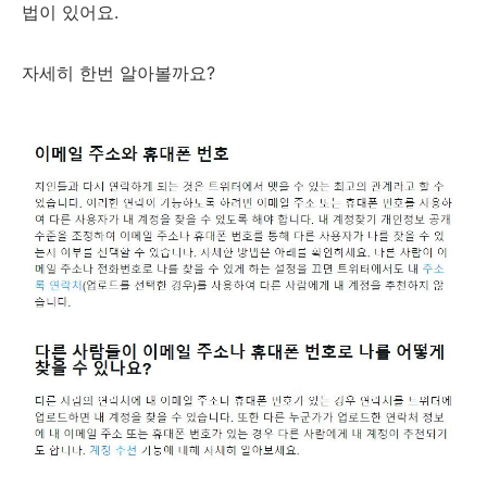
법이 있어요.
자세히 한번 알아볼까요?