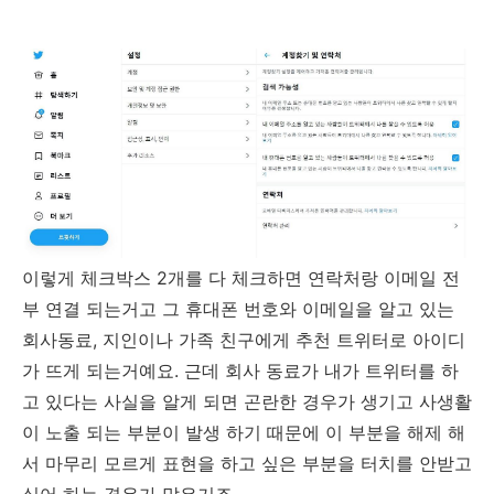
이렇게 체크박스 2개를 다 체크하면 연락처랑 이메일 전
부 연결 되는거고 그 휴대폰 번호와 이메일을 알고 있는
회사동료, 지인이나 가족 친구에게 추천 트위터로 아이디
가 뜨게 되는거예요. 근데 회사 동료가 내가 트위터를 하
고 있다는 사실을 알게 되면 곤란한 경우가 생기고 사생활
이 노출 되는 부분이 발생 하기 때문에 이 부분을 해제 해
서 마무리 모르게 표현을 하고 싶은 부분을 터치를 안받고