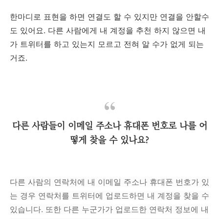
한마디로 표현을 하면 연결도 할 수 있지만 연결을 안할수
도 있어요. 다른 사람에게 내 계정을 추천 하지 않으면 내
가 트위터를 하고 있는지 모르고 전혀 알 수가 없게 되는
거죠.
다른 사람들이 이메일 주소나 휴대폰 번호로 나를 어
떻게 찾을 수 있나요?
다른 사람의 연락처에 내 이메일 주소나 휴대폰 번호가 있
는 경우 연락처를 트위터에 업로드하면 내 계정을 찾을 수
있습니다. 또한 다른 누군가가 업로드한 연락처 정보에 내