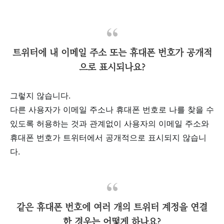
트위터에 내 이메일 주소 또는 휴대폰 번호가 공개적
으로 표시되나요?
그렇지 않습니다.
다른 사용자가 이메일 주소나 휴대폰 번호로 나를 찾을 수
있도록 허용하는 것과 관계없이 사용자의 이메일 주소와
휴대폰 번호가 트위터에서 공개적으로 표시되지
않습니
다.
같은 휴대폰 번호에 여러 개의 트위터 계정을 연결
한 경우는 어떻게 하나요?