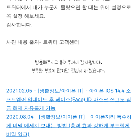
트위터에서 내가 누군지 몰랐으면 할 때는 위에 설정으로
꼭 설정 해보세요.
감사합니다.
사진 내용 출처- 트위터 고객센터
2021.02.05 - [생활정보/아이폰 IT] - 아이폰 IOS 14.4 소
프트웨어 업데이트 후 페이스(Face) ID 마스크 쓰고도 잠
금 해제 자유롭게 가능
2020.08.04 - [생활정보/아이폰 IT] - 아이폰끼리 특수하
게 비밀 메세지 보내는 방법 (충격 효과 강하게 부드럽게
비밀 잉크)