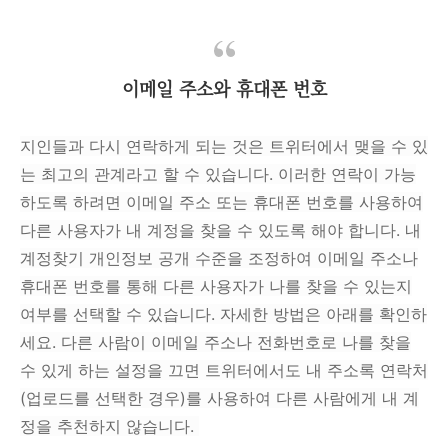
이메일 주소와 휴대폰 번호
지인들과 다시 연락하게 되는 것은 트위터에서 맺을 수 있
는 최고의 관계라고 할 수 있습니다.
이러한 연락이 가능
하도록 하려면 이메일 주소 또는 휴대폰 번호를 사용하여
다른 사용자가 내 계정을 찾을 수 있도록 해야 합니다. 내
계정찾기 개인정보 공개 수준을 조정하여 이메일 주소나
휴대폰 번호를 통해 다른 사용자가 나를 찾을 수 있는지
여부를 선택할 수 있습니다. 자세한 방법은 아래를 확인하
세요. 다른 사람이 이메일 주소나 전화번호로 나를 찾을
수 있게 하는 설정을 끄면 트위터에서도 내 주소록 연락처
(업로드를 선택한 경우)를 사용하여 다른 사람에게 내 계
정을 추천하지 않습니다.