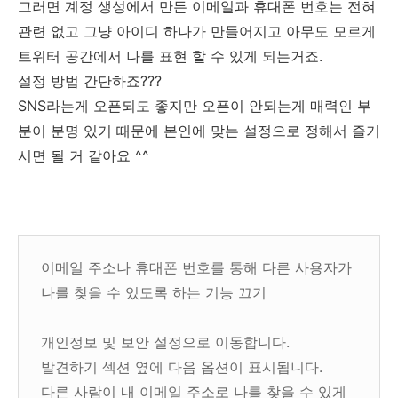
그러면 계정 생성에서 만든 이메일과 휴대폰 번호는 전혀
관련 없고 그냥 아이디 하나가 만들어지고 아무도 모르게
트위터 공간에서 나를 표현 할 수 있게 되는거죠.
설정 방법 간단하죠???
SNS라는게 오픈되도 좋지만 오픈이 안되는게 매력인 부
분이 분명 있기 때문에 본인에 맞는 설정으로 정해서 즐기
시면 될 거 같아요 ^^
이메일 주소나 휴대폰 번호를 통해 다른 사용자가
나를 찾을 수 있도록 하는 기능 끄기
개인정보 및 보안 설정으로 이동합니다.
발견하기 섹션 옆에 다음 옵션이 표시됩니다.
다른 사람이 내 이메일 주소로 나를 찾을 수 있게