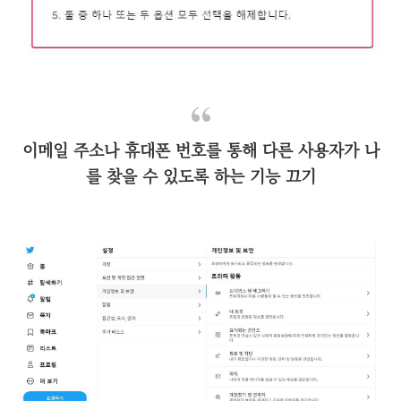
이메일 주소나 휴대폰 번호를 통해 다른 사용자가 나
를 찾을 수 있도록 하는 기능 끄기