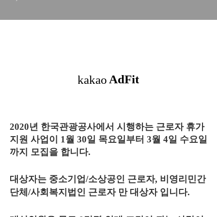
2020년 한국관광공사에서 시행하는 근로자 휴가
지원 사업이 1월 30일 목요일부터 3월 4일 수요일
까지 모집을 합니다.
대상자는
중소기업/소상공인 근로자, 비영리민간
단체/사회복지법인 근로자 만 대상자 입니다.