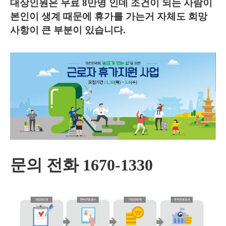
대상인원은 무료 8만명 인데 조건이 되는 사람이
본인이 생계 때문에 휴가를 가는거 자체도 희망
사항이 큰 부분이 있습니다.
문의 전화
1670-1330