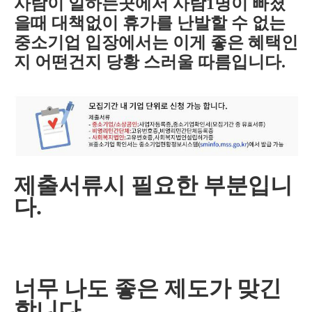
사람이 일하는곳에서 사람1명이 빠졌
을때 대책없이 휴가를 난발할 수 없는
중소기업 입장에서는 이게 좋은 혜택인
지 어떤건지 당황 스러울 따름입니다.
제출서류시 필요한 부분입니
다.
너무 나도 좋은 제도가 맞긴
합니다.