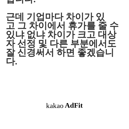
근데 기업마다 차이가 있
고 그 차이에서 휴가를 줄 수
있냐 없냐 차이가 크고 대상
자 선정 및 다른 부분에서도
잘 신경써서 하면 좋겠습니
다.