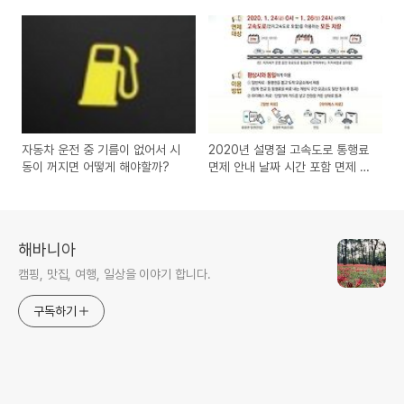
판 엔 유턴 해도 될까?
자동차 운전 중 기름이 없어서 시
2020년 설명절 고속도로 통행료
동이 꺼지면 어떻게 해야할까?
면제 안내 날짜 시간 포함 면제 기
간
해바니아
캠핑, 맛집, 여행, 일상을 이야기 합니다.
구독하기