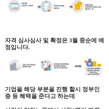
자격 심사심사 및 확정은 3월 중순에 예
정입니다.
기업을 해당 부분을 진행 할시 정부인
증 등 혜택을 준다고 하는데