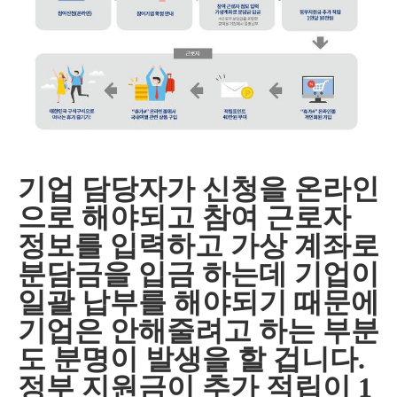
기업 담당자가 신청을 온라인
으로 해야되고 참여 근로자
정보를 입력하고 가상 계좌로
분담금을 입금 하는데 기업이
일괄 납부를 해야되기 때문에
기업은 안해줄려고 하는 부분
도 분명이 발생을 할 겁니다.
정부 지원금이 추가 적립이 1