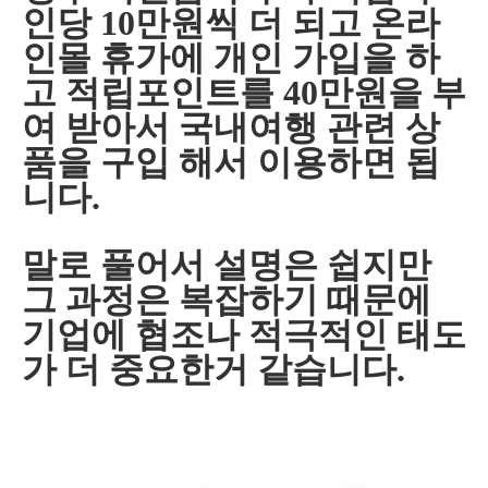
인당 10만원씩 더 되고 온라
인몰 휴가에 개인 가입을 하
고 적립포인트를 40만원을 부
여 받아서 국내여행 관련 상
품을 구입 해서 이용하면 됩
니다.
말로 풀어서 설명은 쉽지만
그 과정은 복잡하기 때문에
기업에 협조나 적극적인 태도
가 더 중요한거 같습니다.