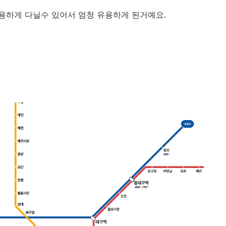
용하게 다닐수 있어서 엄청 유용하게 된거예요.