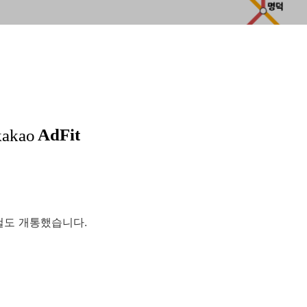
철도 개통했습니다.