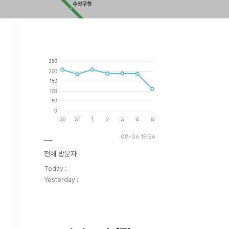
08-06 15:56
전체 방문자
Today :
Yesterday :