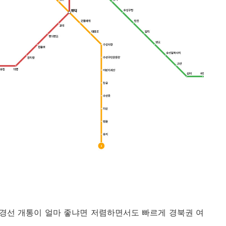
대경선 개통이 얼마 좋냐면 저렴하면서도 빠르게 경북권 여