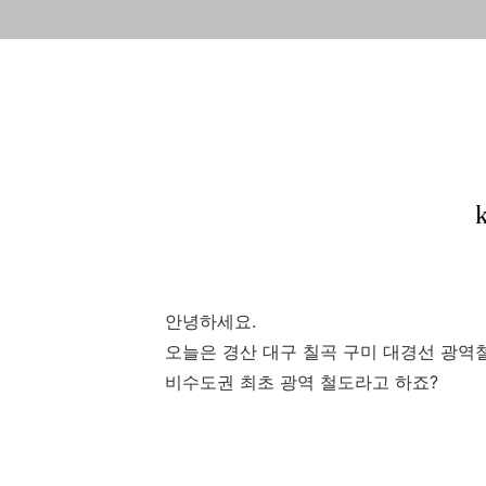
안녕하세요.
오늘은 경산 대구 칠곡 구미 대경선 광역
비수도권 최초 광역 철도라고 하죠?