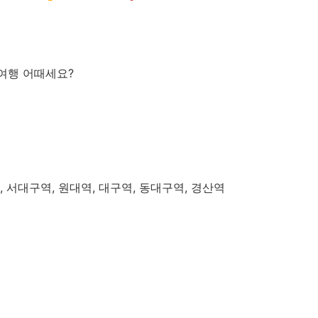
 여행 어때세요?
역, 서대구역, 원대역, 대구역, 동대구역, 경산역