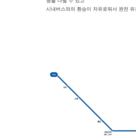
행을 다닐 수 있고
시내버스와의 환승이 자유로워서 완전 유