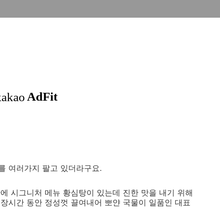
를 여러가지 팔고 있더라구요.
에 시그니처 메뉴 황심탕이 있는데 진한 맛을 내기 위해
장시간 동안 정성껏 끌여내어 뽀얀 국물이 일품인 대표