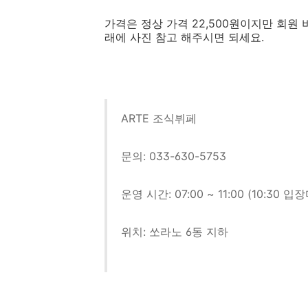
가격은 정상 가격 22,500원이지만 회
래에 사진 참고 해주시면 되세요.
ARTE 조식뷔페
문의: 033-630-5753
운영 시간: 07:00 ~ 11:00 (10:30 입
위치: 쏘라노 6동 지하