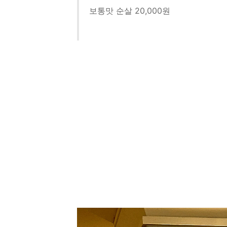
보통맛 순살 20,000원