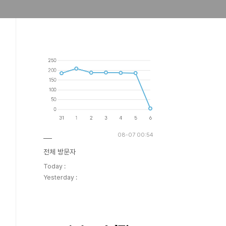
08-07 00:54
전체 방문자
Today :
Yesterday :