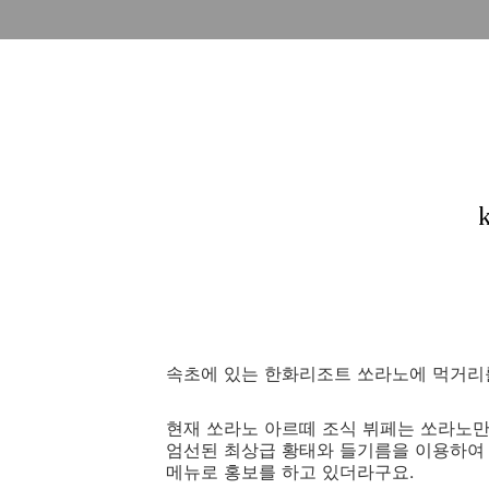
속초에 있는 한화리조트 쏘라노에 먹거리
현재 쏘라노 아르떼 조식 뷔페는 쏘라노만
엄선된 최상급 황태와 들기름을 이용하여 
메뉴로 홍보를 하고 있더라구요.