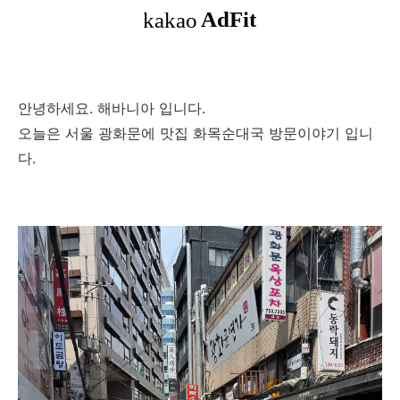
안녕하세요. 해바니아 입니다.
오늘은 서울 광화문에 맛집 화목순대국 방문이야기 입니
다.