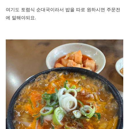
여기도 토렴식 순대국이라서 밥을 따로 원하시면 주문전
에 말해야되요.