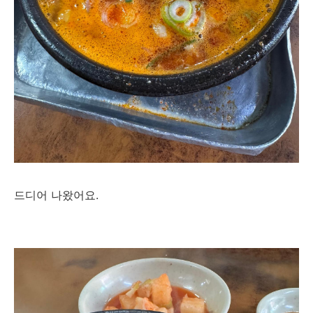
드디어 나왔어요.