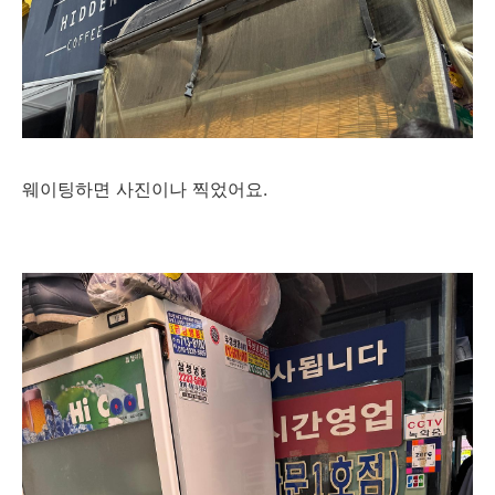
웨이팅하면 사진이나 찍었어요.