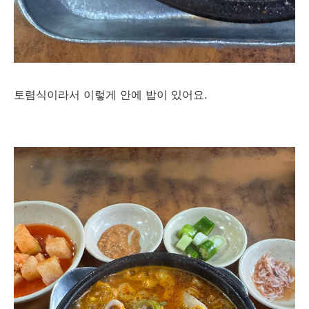
토렴식이라서 이렇게 안에 밥이 있어요.