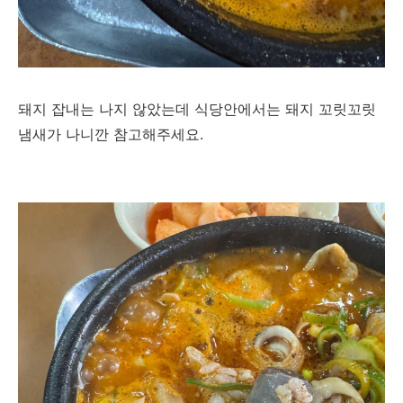
돼지 잡내는 나지 않았는데 식당안에서는 돼지 꼬릿꼬릿
냄새가 나니깐 참고해주세요.