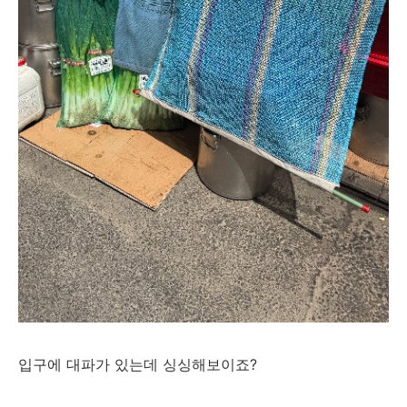
입구에 대파가 있는데 싱싱해보이죠?