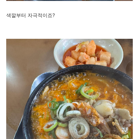
색깔부터 자극적이죠?