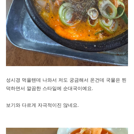
성시경 먹을텐데 나와서 저도 궁금해서 온건데 국물은 찐
덕하면서 깔끔한 스타일에 순대국이예요.
보기와 다르게 자극적이진 않네요.