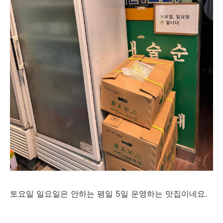
토요일 일요일은 안하는 평일 5일 운영하는 맛집이네요.