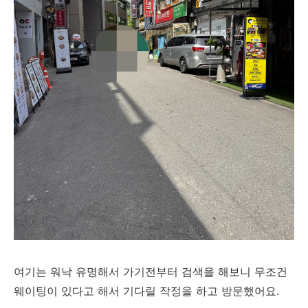
여기는 워낙 유명해서 가기전부터 검색을 해보니 무조건
웨이팅이 있다고 해서 기다릴 작정을 하고 방문했어요.