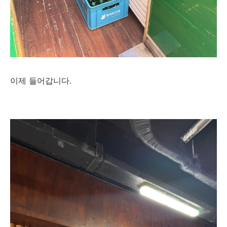
이제 들어갑니다.