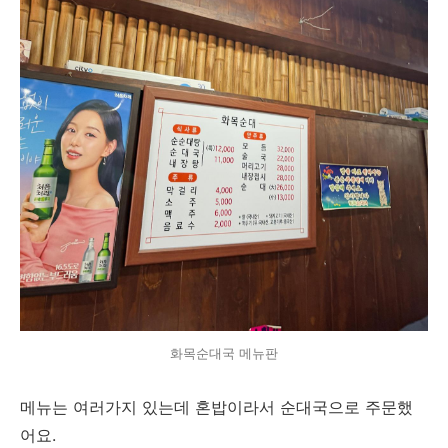
화목순대국 메뉴판
메뉴는 여러가지 있는데 혼밥이라서 순대국으로 주문했
어요.