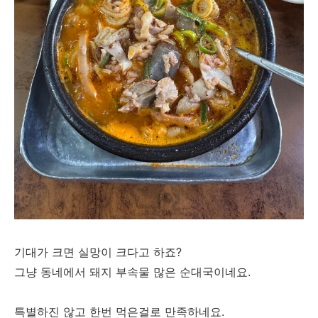
기대가 크면 실망이 크다고 하죠?
그냥 동네에서 돼지 부속물 많은 순대국이네요.
특별하진 않고 한번 먹은걸로 만족하네요.