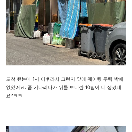
도착 했는데 1시 이후라서 그런지 앞에 웨이팅 두팀 밖에
없었어요. 좀 기다리다가 뒤를 보니깐 10팀이 더 생겼네
요?ㅋㅋ